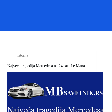
Istorija
Najveća tragedija Mercedesa na 24 sata Le Mana