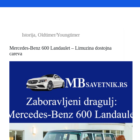
Istorija
,
Oldtimer/Youngtimer
Mercedes-Benz 600 Landaulet – Limuzina dostojna
careva