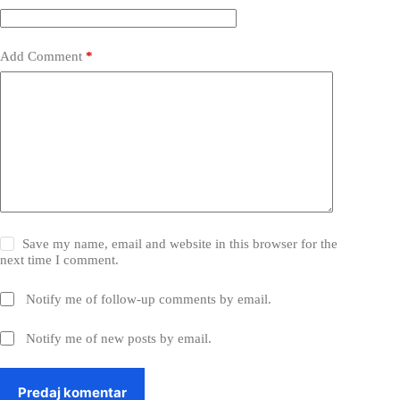
Add Comment
*
Save my name, email and website in this browser for the
next time I comment.
Notify me of follow-up comments by email.
Notify me of new posts by email.
Predaj komentar