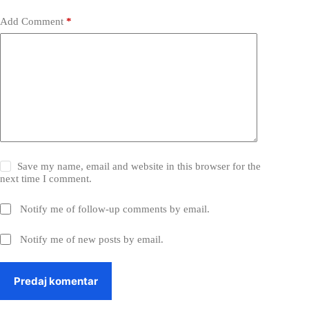
Add Comment
*
Save my name, email and website in this browser for the
next time I comment.
Notify me of follow-up comments by email.
Notify me of new posts by email.
Predaj komentar