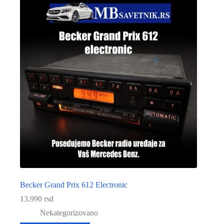
Becker Grand Prix 612 Electronic
13.990
rsd
Nekategorizovano