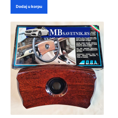
Dodaj u korpu