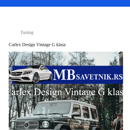
Tuning
Carlex Design Vintage G klasa