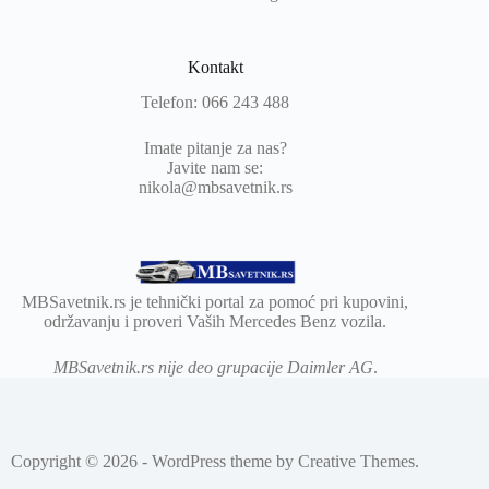
Kontakt
Telefon: 066 243 488
Imate pitanje za nas?
Javite nam se:
nikola@mbsavetnik.rs
MBSavetnik.rs je tehnički portal za pomoć pri kupovini,
održavanju i proveri Vaših Mercedes Benz vozila.
MBSavetnik.rs nije deo grupacije Daimler AG
.
Copyright © 2026 - WordPress theme by
Creative Themes
.