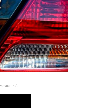
esmatan rad.